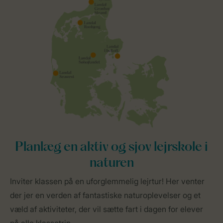
Planlæg en aktiv og sjov lejrskole i
naturen
Inviter klassen på en uforglemmelig lejrtur! Her venter
der jer en verden af fantastiske naturoplevelser og et
væld af aktiviteter, der vil sætte fart i dagen for elever