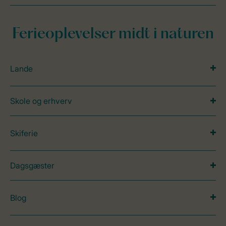
Ferieoplevelser midt i naturen
Lande
Skole og erhverv
Skiferie
Dagsgæster
Blog