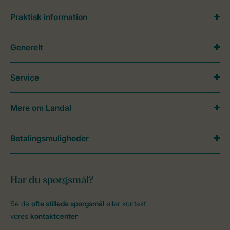
Praktisk information
Generelt
Service
Mere om Landal
Betalingsmuligheder
Har du spørgsmål?
Se de
ofte stillede spørgsmål
eller kontakt
vores
kontaktcenter