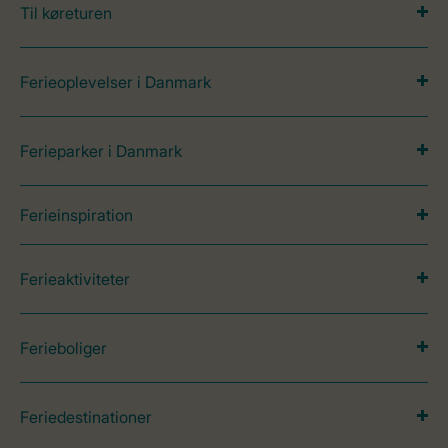
Til køreturen
Ferieoplevelser i Danmark
Ferieparker i Danmark
Ferieinspiration
Ferieaktiviteter
Ferieboliger
Feriedestinationer