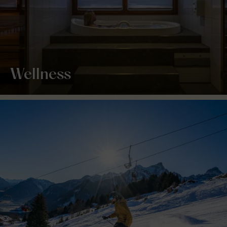
Wellness