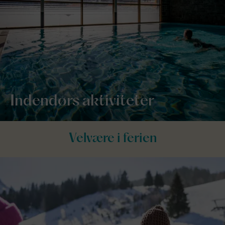
Indendørs aktiviteter
Velvære i ferien