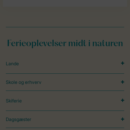
Ferieoplevelser midt i naturen
Lande
Skole og erhverv
Skiferie
Dagsgæster