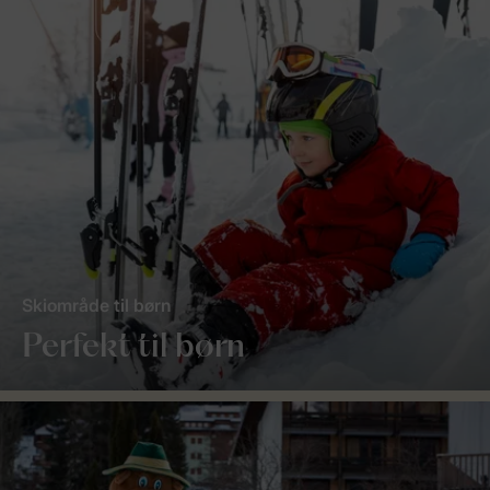
Skiområde til børn
Perfekt til børn