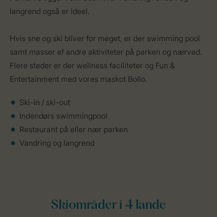
langrend også er ideel.
Hvis sne og ski bliver for meget, er der swimming pool
samt masser af andre aktiviteter på parken og nærved.
Flere steder er der wellness faciliteter og Fun &
Entertainment med vores maskot Bollo.
Ski-in / ski-out
Indendørs swimmingpool
Restaurant på eller nær parken
Vandring og langrend
Skiområder i 4 lande