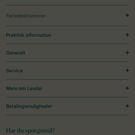
Feriedestinationer
Praktisk information
Generelt
Service
Mere om Landal
Betalingsmuligheder
Har du spørgsmål?