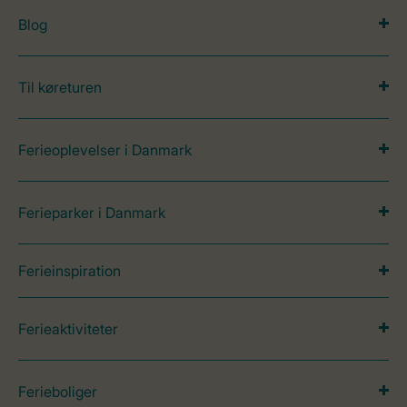
Blog
Til køreturen
Ferieoplevelser i Danmark
Ferieparker i Danmark
Ferieinspiration
Ferieaktiviteter
Ferieboliger