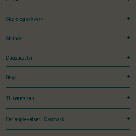
Skole og erhverv
Skiferie
Dagsgæster
Blog
Til køreturen
Ferieoplevelser i Danmark