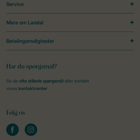
Service
Mere om Landal
Betalingsmuligheder
Har du spørgsmål?
Se de
ofte stillede spørgsmål
eller kontakt
vores
kontaktcenter
Følg os
facebook
instagram