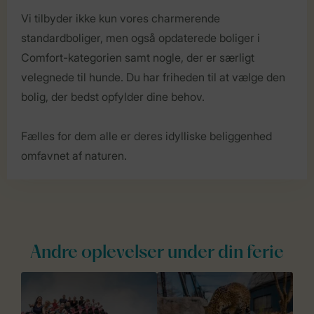
Vi tilbyder ikke kun vores charmerende
standardboliger, men også opdaterede boliger i
Comfort-kategorien samt nogle, der er særligt
velegnede til hunde. Du har friheden til at vælge den
bolig, der bedst opfylder dine behov.
Fælles for dem alle er deres idylliske beliggenhed
omfavnet af naturen.
Andre oplevelser under din ferie