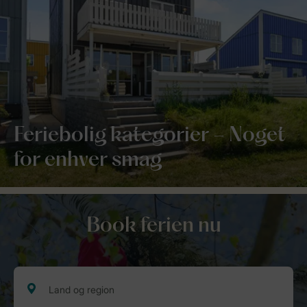
Feriebolig kategorier – Noget
for enhver smag
Book ferien nu