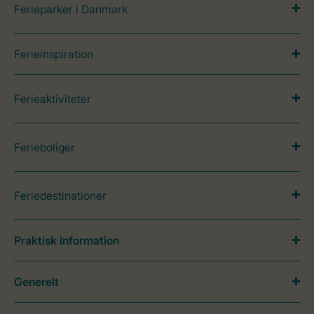
Ferieparker i Danmark
Ferieinspiration
Ferieaktiviteter
Ferieboliger
Feriedestinationer
Praktisk information
Generelt