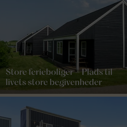
Store ferieboliger – Plads til
livets store begivenheder