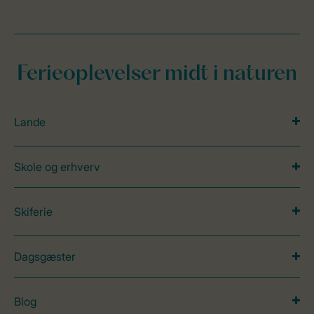
Ferieoplevelser midt i naturen
Lande
Skole og erhverv
Skiferie
Dagsgæster
Blog