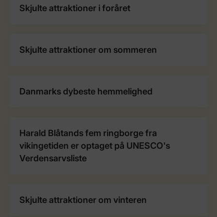
Skjulte attraktioner i foråret
Skjulte attraktioner om sommeren
Danmarks dybeste hemmelighed
Harald Blåtands fem ringborge fra
vikingetiden er optaget på UNESCO's
Verdensarvsliste
Skjulte attraktioner om vinteren