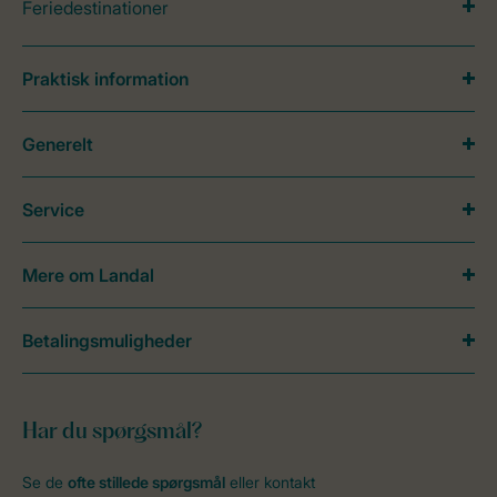
Feriedestinationer
Praktisk information
Generelt
Service
Mere om Landal
Betalingsmuligheder
Har du spørgsmål?
Se de
ofte stillede spørgsmål
eller kontakt