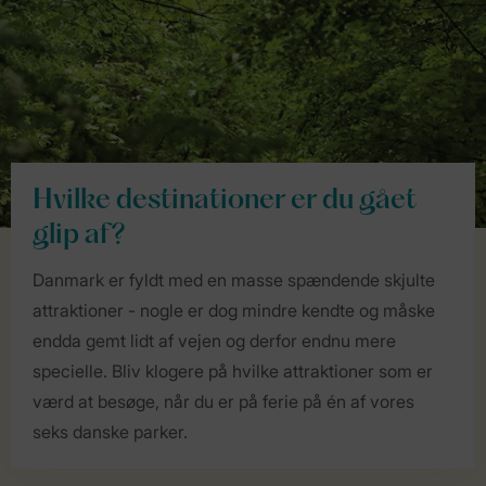
Hvilke destinationer er du gået
glip af?
Danmark er fyldt med en masse spændende skjulte
attraktioner - nogle er dog mindre kendte og måske
endda gemt lidt af vejen og derfor endnu mere
specielle. Bliv klogere på hvilke attraktioner som er
værd at besøge, når du er på ferie på én af vores
seks danske parker.