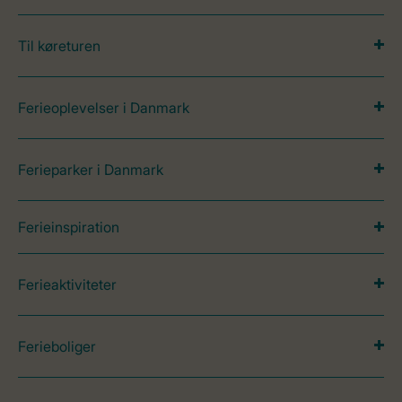
Til køreturen
Ferieoplevelser i Danmark
Ferieparker i Danmark
Ferieinspiration
Ferieaktiviteter
Ferieboliger