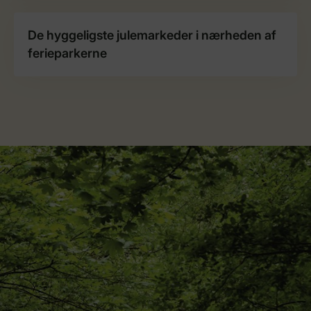
De hyggeligste julemarkeder i nærheden af
ferieparkerne