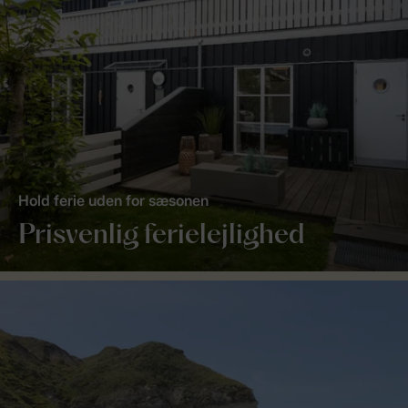
Hold ferie uden for sæsonen
Prisvenlig ferielejlighed