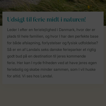
Udsigt til ferie midt i naturen!
Leder I efter en ferielejlighed i Danmark, hvor der er
plads til hele familien, og hvor I har den perfekte base
for både afslapning, forlystelser og fysisk udfoldelse?
Så er en af Landals seks danske ferieparker et rigtig
godt bud på en destination til jeres kommende
ferie. Her kan I nyde friheden ved at have jeres egen
feriebolig og skabe minder sammen, som I vil huske
for altid. Vi ses hos Landal.