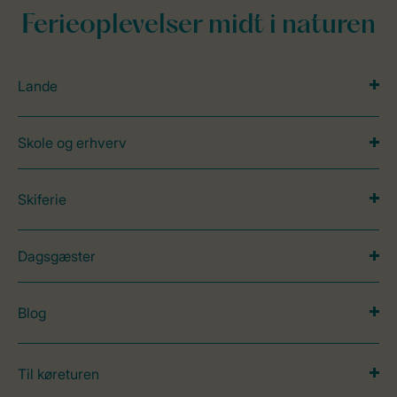
Ferieoplevelser midt i naturen
Lande
Skole og erhverv
Skiferie
Dagsgæster
Blog
Til køreturen