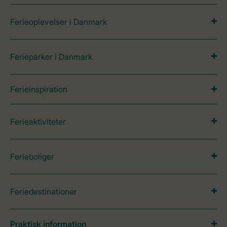
Ferieoplevelser i Danmark
Ferieparker i Danmark
Ferieinspiration
Ferieaktiviteter
Ferieboliger
Feriedestinationer
Praktisk information