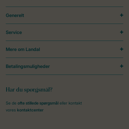
Generelt
Service
Mere om Landal
Betalingsmuligheder
Har du spørgsmål?
Se de
ofte stillede spørgsmål
eller kontakt
vores
kontaktcenter