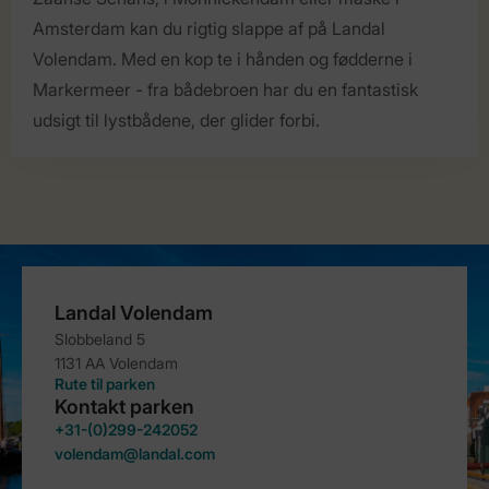
Amsterdam kan du rigtig slappe af på Landal
Volendam. Med en kop te i hånden og fødderne i
Markermeer - fra bådebroen har du en fantastisk
udsigt til lystbådene, der glider forbi.