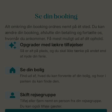
Så er alt på plads, og du skal ikke tænke på andet end
at nyde din ferie.
Find ud af, hvad du kan forvente af din bolig, og hvor i
parken du kan finde den.
Tilføj eller fjern nemt en person fra din rejsegruppe.
Du kan også tilføje gæster.