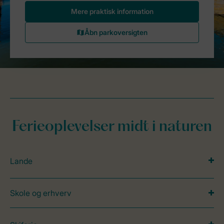
Ferieoplevelser midt i naturen
Lande
Skole og erhverv