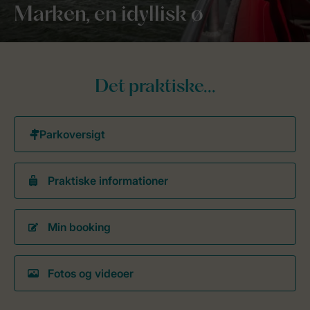
Marken, en idyllisk ø
Det praktiske...
Praktiske informationer
Min booking
Fotos og videoer