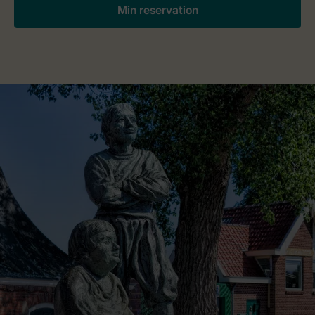
Min reservation