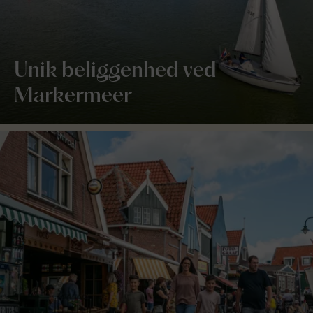
Unik beliggenhed ved
Markermeer