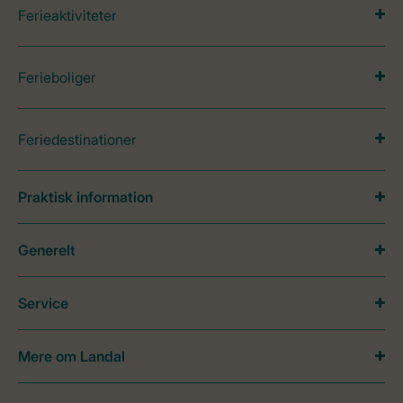
Ferieaktiviteter
Ferieboliger
Feriedestinationer
Praktisk information
Generelt
Service
Mere om Landal