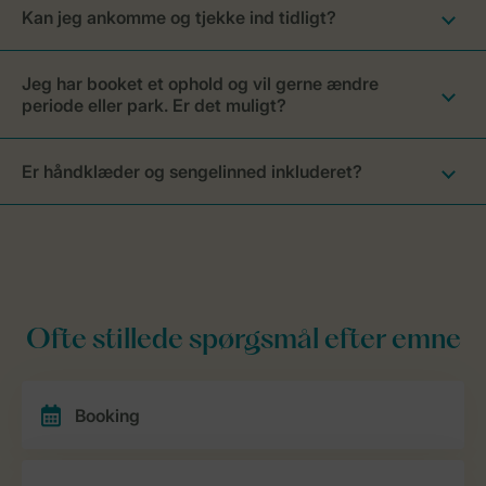
Kan jeg ankomme og tjekke ind tidligt?
Jeg har booket et ophold og vil gerne ændre
periode eller park. Er det muligt?
Er håndklæder og sengelinned inkluderet?