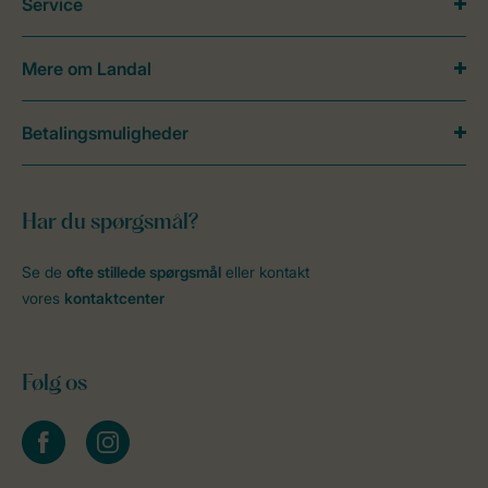
Service
Mere om Landal
Betalingsmuligheder
Har du spørgsmål?
Se de
ofte stillede spørgsmål
eller kontakt
vores
kontaktcenter
Følg os
facebook
instagram