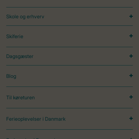
Skole og erhverv
Skiferie
Dagsgæster
Blog
Til køreturen
Ferieoplevelser i Danmark