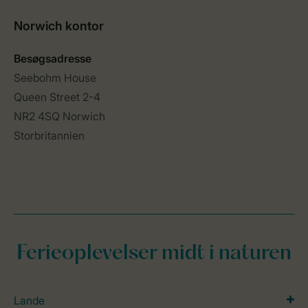
Ferieoplevelser midt i naturen
Lande