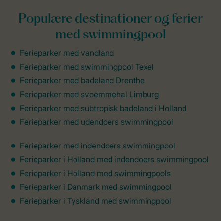
Populære destinationer og ferier
med swimmingpool
Ferieparker med vandland
Ferieparker med swimmingpool Texel
Ferieparker med badeland Drenthe
Ferieparker med svoemmehal Limburg
Ferieparker med subtropisk badeland i Holland
Ferieparker med udendoers swimmingpool
Ferieparker med indendoers swimmingpool
Ferieparker i Holland med indendoers swimmingpool
Ferieparker i Holland med swimmingpools
Ferieparker i Danmark med swimmingpool
Ferieparker i Tyskland med swimmingpool