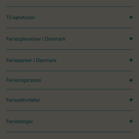
Til køreturen
Ferieoplevelser i Danmark
Ferieparker i Danmark
Ferieinspiration
Ferieaktiviteter
Ferieboliger