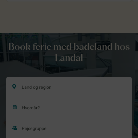
Book ferie med badeland hos
Landal