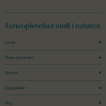
Ferieoplevelser midt i naturen
Lande
Skole og erhverv
Skiferie
Dagsgæster
Blog