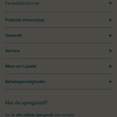
Feriedestinationer
Praktisk information
Generelt
Service
Mere om Landal
Betalingsmuligheder
Har du spørgsmål?
Se de
ofte stillede spørgsmål
eller kontakt