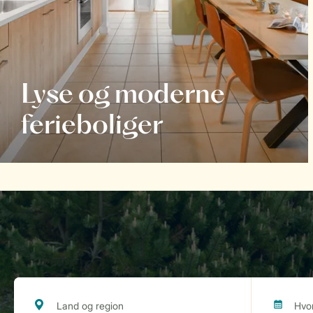
Lyse og moderne
ferieboliger