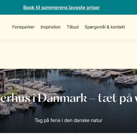
Book til sommerens laveste priser
Ferieparker
Inspiration
Tilbud
Spørgsmål & kontakt