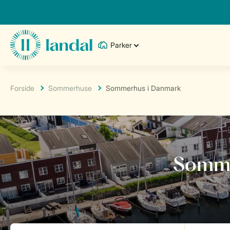
Parker
Forside
Sommerhuse
Sommerhus i Danmark