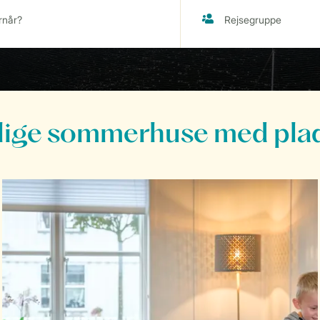
ge sommerhuse med plads 