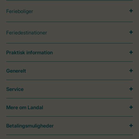
Ferieboliger
Feriedestinationer
Praktisk information
Generelt
Service
Mere om Landal
Betalingsmuligheder