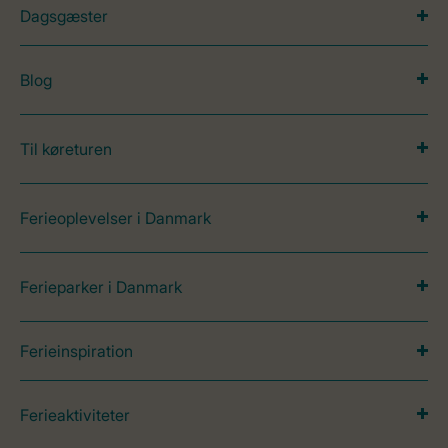
Dagsgæster
Blog
Til køreturen
Ferieoplevelser i Danmark
Ferieparker i Danmark
Ferieinspiration
Ferieaktiviteter