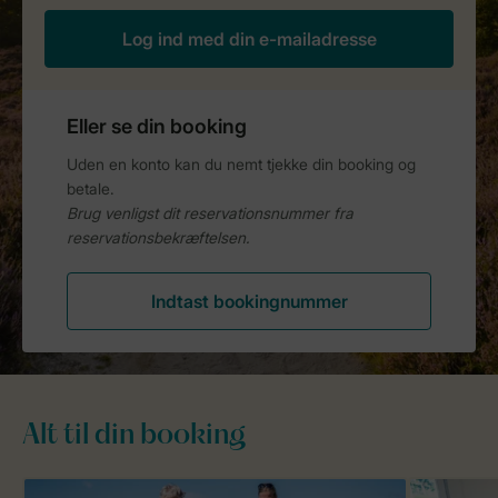
Alt til din booking