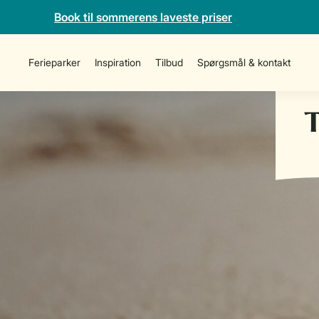
Book til sommerens laveste priser
Ferieparker
Inspiration
Tilbud
Spørgsmål & kontakt