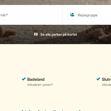
Se alle parker på kortet