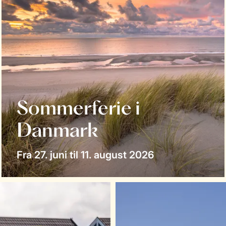
Sommerferie i
Danmark
Fra 27. juni til 11. august 2026