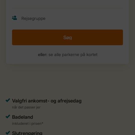
Søg
eller:
se alle parkerne på kortet