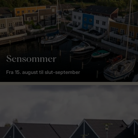
Sensommer
Fra 15. august til slut-september