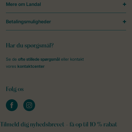
Mere om Landal
Betalingsmuligheder
Har du spørgsmål?
Se de
ofte stillede spørgsmål
eller kontakt
vores
kontaktcenter
Følg os
facebook
instagram
Tilmeld dig nyhedsbrevet - få op til 10 % rabat