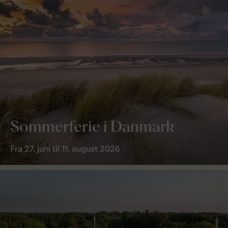
Sommerferie i Danmark
Fra 27. juni til 11. august 2026