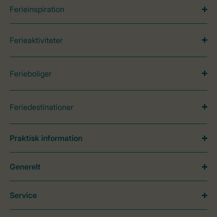
Ferieinspiration
Ferieaktiviteter
Ferieboliger
Feriedestinationer
Praktisk information
Generelt
Service