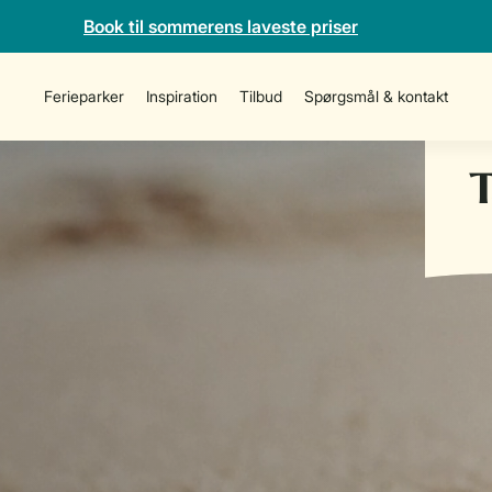
Book til sommerens laveste priser
Ferieparker
Inspiration
Tilbud
Spørgsmål & kontakt