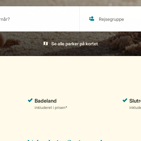
Se alle parker på kortet