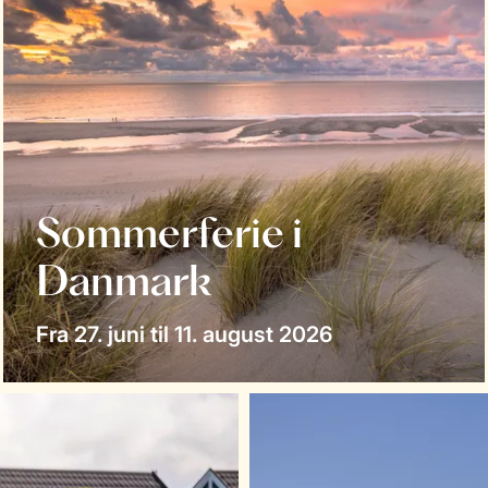
Sommerferie i
Danmark
Fra 27. juni til 11. august 2026