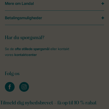
Mere om Landal
Betalingsmuligheder
Har du spørgsmål?
Se de
ofte stillede spørgsmål
eller kontakt
vores
kontaktcenter
Følg os
facebook
instagram
Tilmeld dig nyhedsbrevet - få op til 10 % rabat