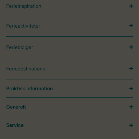
Ferieinspiration
Ferieaktiviteter
Ferieboliger
Feriedestinationer
Praktisk information
Generelt
Service