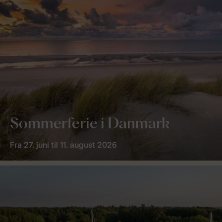
Sommerferie i Danmark
Fra 27. juni til 11. august 2026