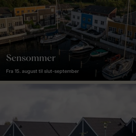
Sensommer
Fra 15. august til slut-september