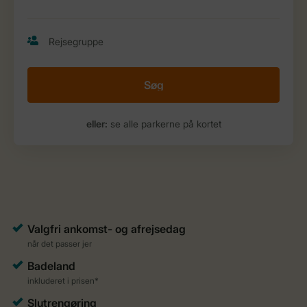
Søg
eller:
se alle parkerne på kortet