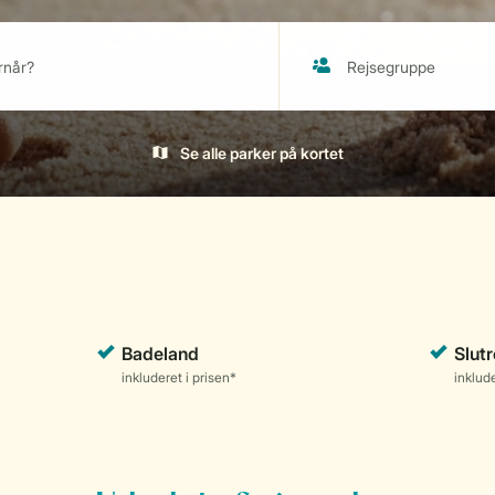
Se alle parker på kortet