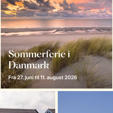
Sommerferie i
Danmark
Fra 27. juni til 11. august 2026