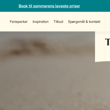
Book til sommerens laveste priser
Ferieparker
Inspiration
Tilbud
Spørgsmål & kontakt