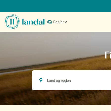
Parker