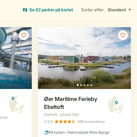
Se 62 parker på kortet
Sorter efter: