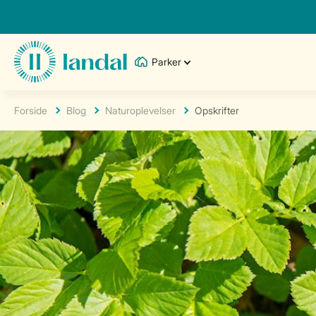
Parker
Forside
Blog
Naturoplevelser
Opskrifter