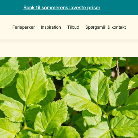
Book til sommerens laveste priser
Ferieparker
Inspiration
Tilbud
Spørgsmål & kontakt