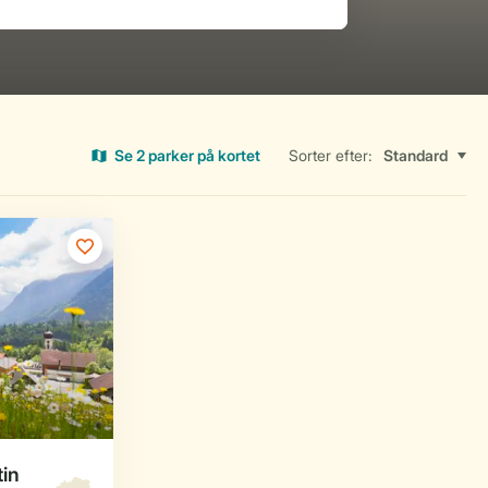
Se 2 parker på kortet
Sorter efter: