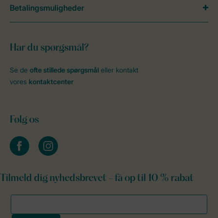
Betalingsmuligheder
Har du spørgsmål?
Se de
ofte stillede spørgsmål
eller kontakt
vores
kontaktcenter
Følg os
facebook
instagram
Tilmeld dig nyhedsbrevet - få op til 10 % rabat