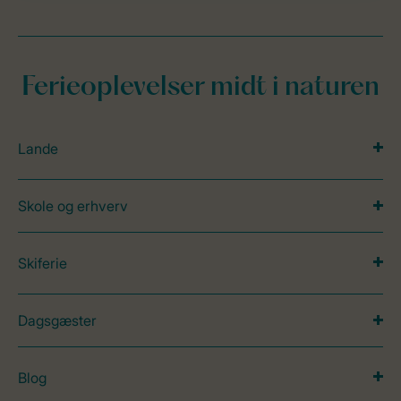
Ferieoplevelser midt i naturen
Lande
Skole og erhverv
Skiferie
Dagsgæster
Blog