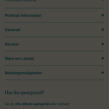
Praktisk information
Generelt
Service
Mere om Landal
Betalingsmuligheder
Har du spørgsmål?
Se de
ofte stillede spørgsmål
eller kontakt