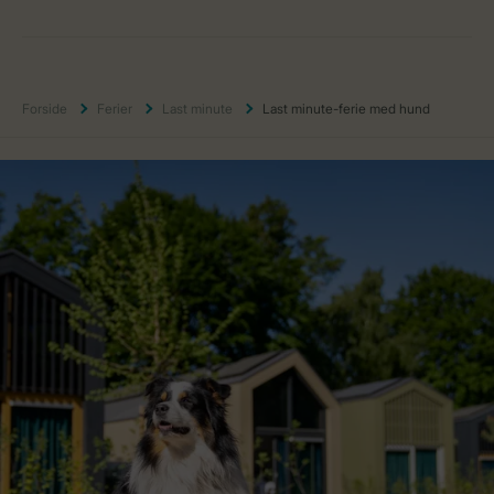
Forside
Ferier
Last minute
Last minute-ferie med hund