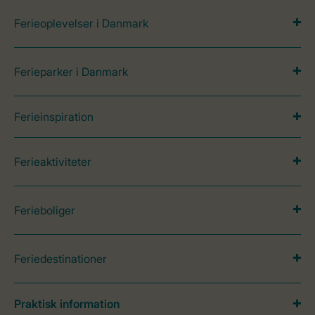
Ferieoplevelser i Danmark
Ferieparker i Danmark
Ferieinspiration
Ferieaktiviteter
Ferieboliger
Feriedestinationer
Praktisk information