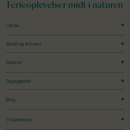
Ferieoplevelser midt i naturen
Lande
Skole og erhverv
Skiferie
Dagsgæster
Blog
Til køreturen