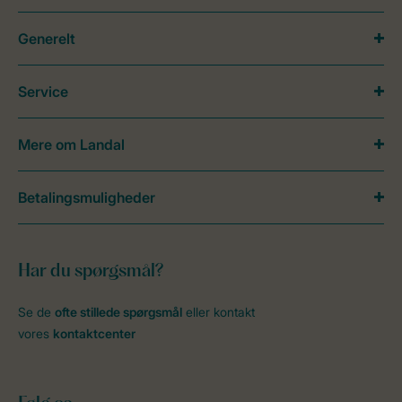
Generelt
Service
Mere om Landal
Betalingsmuligheder
Har du spørgsmål?
Se de
ofte stillede spørgsmål
eller kontakt
vores
kontaktcenter