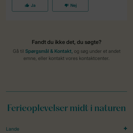
Ferieoplevelser midt i naturen
Lande