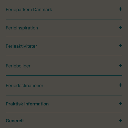
Ferieparker i Danmark
Ferieinspiration
Ferieaktiviteter
Ferieboliger
Feriedestinationer
Praktisk information
Generelt