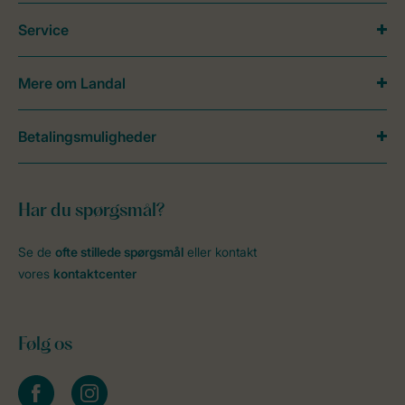
Service
Mere om Landal
Betalingsmuligheder
Har du spørgsmål?
Se de
ofte stillede spørgsmål
eller kontakt
vores
kontaktcenter
Følg os
facebook
instagram