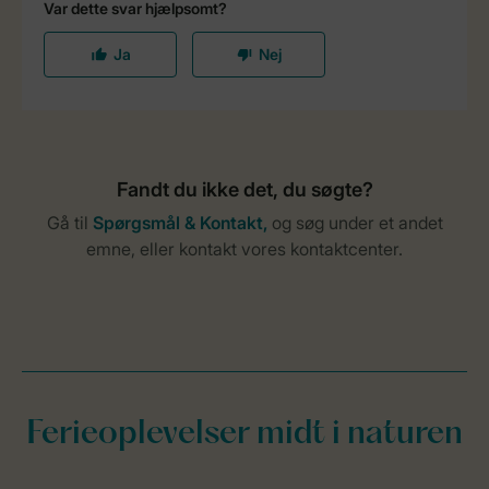
Ferieoplevelser midt i naturen