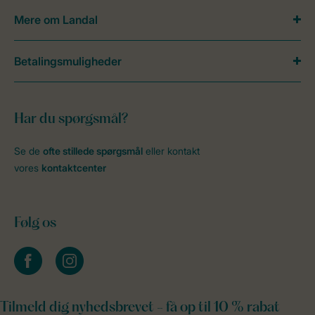
Mere om Landal
Betalingsmuligheder
Har du spørgsmål?
Se de
ofte stillede spørgsmål
eller kontakt
vores
kontaktcenter
Følg os
facebook
instagram
Tilmeld dig nyhedsbrevet - få op til 10 % rabat