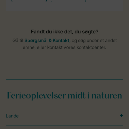
Ferieoplevelser midt i naturen
Lande