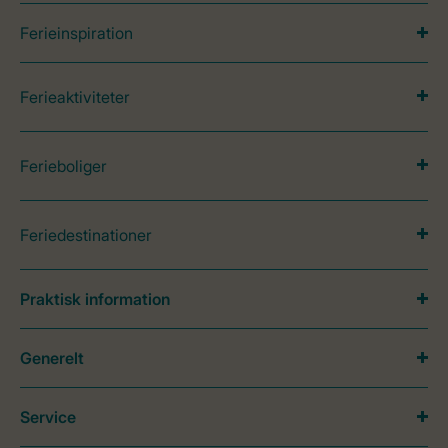
Ferieinspiration
Ferieaktiviteter
Ferieboliger
Feriedestinationer
Praktisk information
Generelt
Service