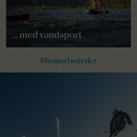
... med vandsport
Skisportssteder