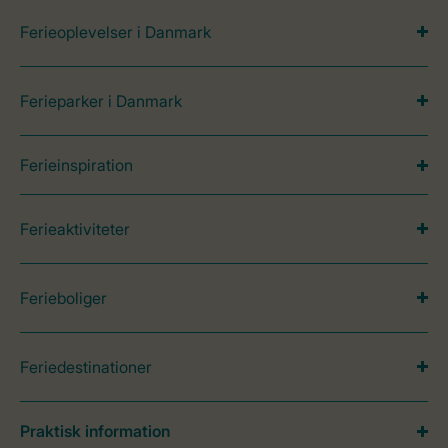
Ferieoplevelser i Danmark
Ferieparker i Danmark
Ferieinspiration
Ferieaktiviteter
Ferieboliger
Feriedestinationer
Praktisk information