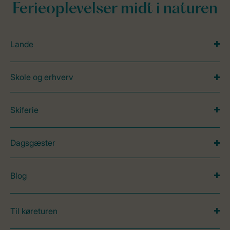
Ferieoplevelser midt i naturen
Lande
Skole og erhverv
Skiferie
Dagsgæster
Blog
Til køreturen