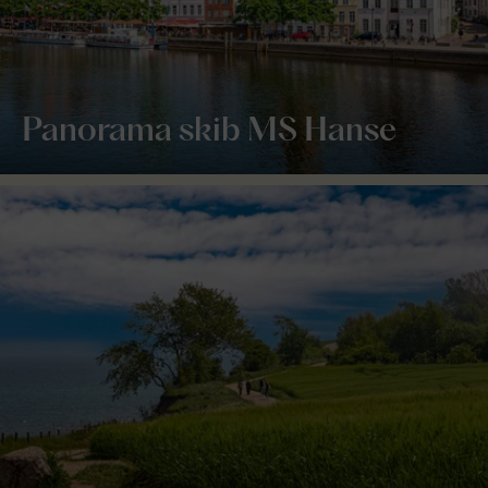
Panorama skib MS Hanse