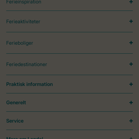
Ferieinspiration
Ferieaktiviteter
Ferieboliger
Feriedestinationer
Praktisk information
Generelt
Service