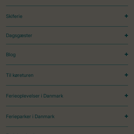
Skiferie
Dagsgæster
Blog
Til køreturen
Ferieoplevelser i Danmark
Ferieparker i Danmark