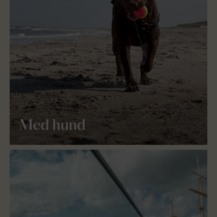
Med hund