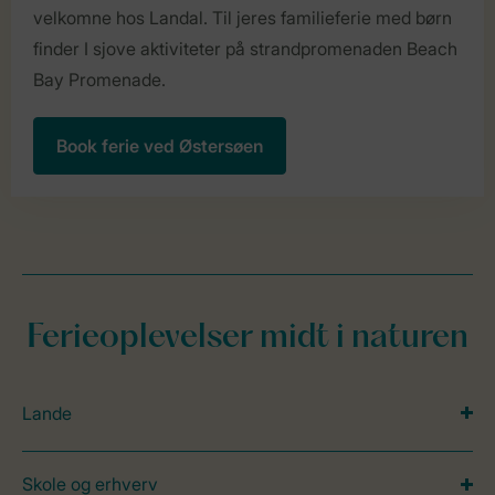
velkomne hos Landal. Til jeres familieferie med børn
finder I sjove aktiviteter på strandpromenaden Beach
Bay Promenade.
Book ferie ved Østersøen
Ferieoplevelser midt i naturen
Lande
Skole og erhverv