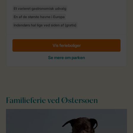
Familieferie ved Østersøen