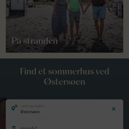
På stranden
Find et sommerhus ved
Østersøen