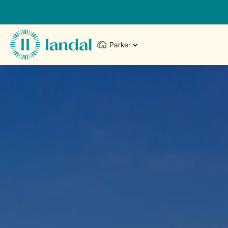
Parker