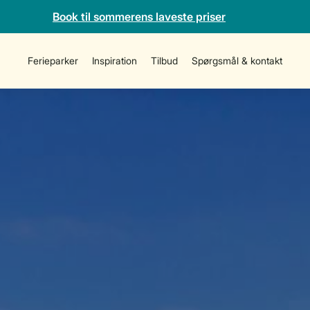
Book til sommerens laveste priser
Ferieparker
Inspiration
Tilbud
Spørgsmål & kontakt