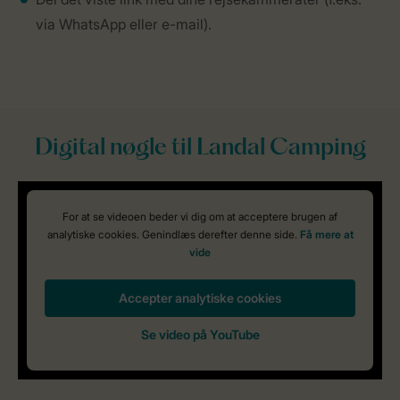
via WhatsApp eller e-mail).
Digital nøgle til Landal Camping