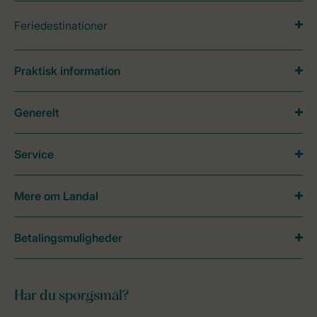
Feriedestinationer
Praktisk information
Generelt
Service
Mere om Landal
Betalingsmuligheder
Har du spørgsmål?