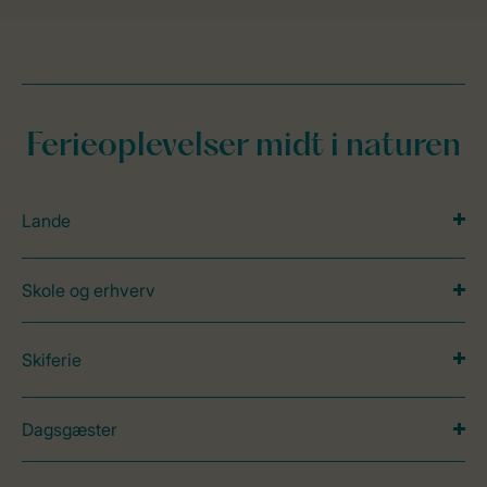
Ferieoplevelser midt i naturen
Lande
Skole og erhverv
Skiferie
Dagsgæster