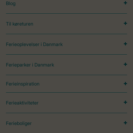
Blog
Til køreturen
Ferieoplevelser i Danmark
Ferieparker i Danmark
Ferieinspiration
Ferieaktiviteter
Ferieboliger