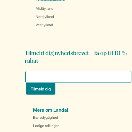
Midtjylland
Nordjylland
Vestjylland
Tilmeld dig nyhedsbrevet - få op til 10 %
rabat
Mere om Landal
Bæredygtighed
Ledige stillinger