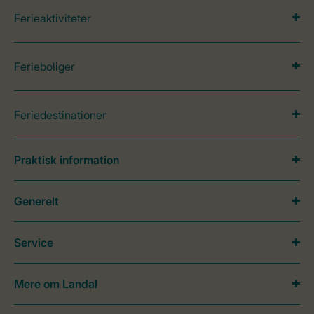
Ferieaktiviteter
Ferieboliger
Feriedestinationer
Praktisk information
Generelt
Service
Mere om Landal