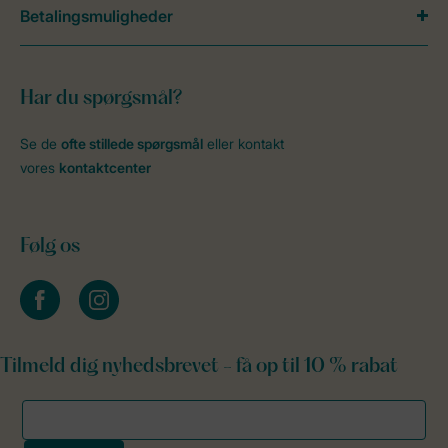
Betalingsmuligheder
Har du spørgsmål?
Se de
ofte stillede spørgsmål
eller kontakt
vores
kontaktcenter
Følg os
facebook
instagram
Tilmeld dig nyhedsbrevet - få op til 10 % rabat