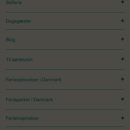
Skiferie
Dagsgæster
Blog
Til køreturen
Ferieoplevelser i Danmark
Ferieparker i Danmark
Ferieinspiration