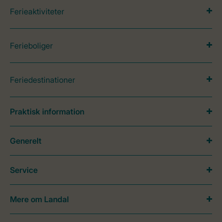
Ferieaktiviteter
Ferieboliger
Feriedestinationer
Praktisk information
Generelt
Service
Mere om Landal