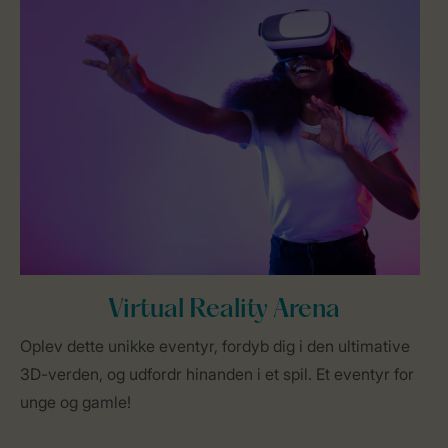
Virtual Reality Arena
Oplev dette unikke eventyr, fordyb dig i den ultimative
3D-verden, og udfordr hinanden i et spil. Et eventyr for
unge og gamle!