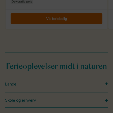
Ferieoplevelser midt i naturen
Lande
Skole og erhverv