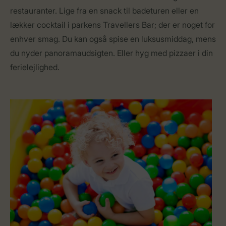
restauranter. Lige fra en snack til badeturen eller en
lækker cocktail i parkens Travellers Bar; der er noget for
enhver smag. Du kan også spise en luksusmiddag, mens
du nyder panoramaudsigten. Eller hyg med pizzaer i din
ferielejlighed.