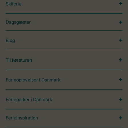
Skiferie
Dagsgæster
Blog
Til køreturen
Ferieoplevelser i Danmark
Ferieparker i Danmark
Ferieinspiration