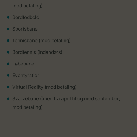
mod betaling)
Bordfodbold
Sportsbane
Tennisbane (mod betaling)
Bordtennis (indendørs)
Løbebane
Eventyrstier
Virtual Reality (mod betaling)
Svævebane (åben fra april til og med september;
mod betaling)