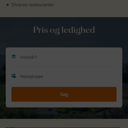
Diverse restauranter
Pris og ledighed
Søg