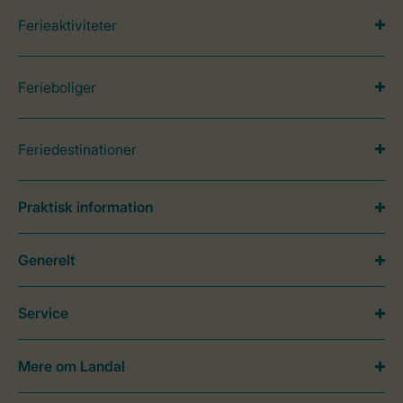
Ferieaktiviteter
Ferieboliger
Feriedestinationer
Praktisk information
Generelt
Service
Mere om Landal