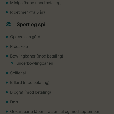
Minigolfbane (mod betaling)
Ridetimer (fra 5 år)
Sport og spil
Oplevelses gård
Rideskole
Bowlingbaner (mod betaling)
Kinderbowlingbanen
Spillehal
Billard (mod betaling)
Biograf (mod betaling)
Dart
Gokart bane (åben fra april til og med september;