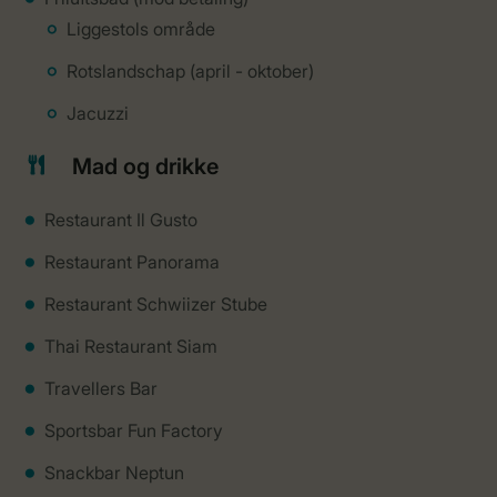
Liggestols område
Rotslandschap (april - oktober)
Jacuzzi
Mad og drikke
Restaurant Il Gusto
Restaurant Panorama
Restaurant Schwiizer Stube
Thai Restaurant Siam
Travellers Bar
Sportsbar Fun Factory
Snackbar Neptun