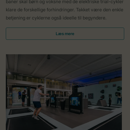
baner skal børn og voksne med de elektriske trial-cykler
klare de forskellige forhindringer. Takket være den enkle
betjening er cyklerne også ideelle til begyndere.
Læs mere