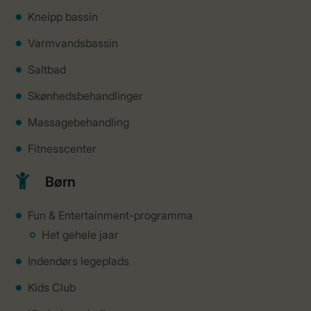
Kneipp bassin
Varmvandsbassin
Saltbad
Skønhedsbehandlinger
Massagebehandling
Fitnesscenter
Børn
Fun & Entertainment-programma
Het gehele jaar
Indendørs legeplads
Kids Club