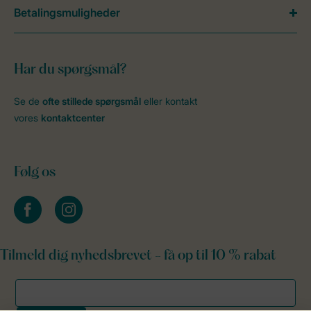
Betalingsmuligheder
Har du spørgsmål?
Se de
ofte stillede spørgsmål
eller kontakt
vores
kontaktcenter
Følg os
facebook
instagram
Tilmeld dig nyhedsbrevet - få op til 10 % rabat