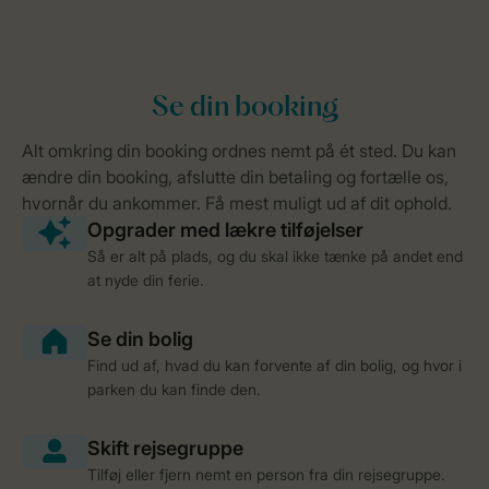
Så er alt på plads, og du skal ikke tænke på andet end
at nyde din ferie.
Find ud af, hvad du kan forvente af din bolig, og hvor i
parken du kan finde den.
Tilføj eller fjern nemt en person fra din rejsegruppe.