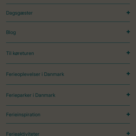
Dagsgæster
Blog
Til køreturen
Ferieoplevelser i Danmark
Ferieparker i Danmark
Ferieinspiration
Ferieaktiviteter