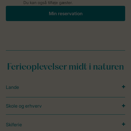
Du kan også tilføje gæster.
Min reservation
Ferieoplevelser midt i naturen
Lande
Skole og erhverv
Skiferie