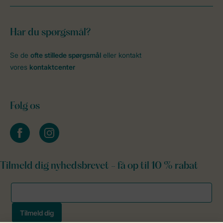
Har du spørgsmål?
Se de
ofte stillede spørgsmål
eller kontakt
vores
kontaktcenter
Følg os
facebook
instagram
Tilmeld dig nyhedsbrevet - få op til 10 % rabat