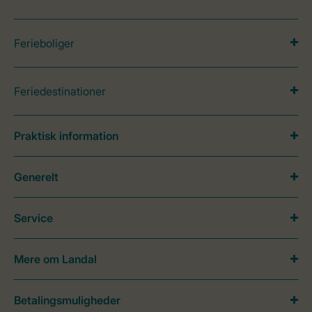
Ferieboliger
Feriedestinationer
Praktisk information
Generelt
Service
Mere om Landal
Betalingsmuligheder