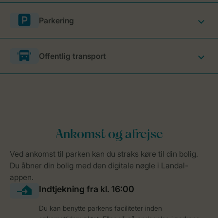
Parkering
Offentlig transport
Du kan benytte parkens faciliteter inden