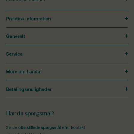
Praktisk information
Generelt
Service
Mere om Landal
Betalingsmuligheder
Har du spørgsmål?
Se de
ofte stillede spørgsmål
eller kontakt