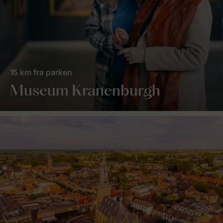
15 km fra parken
Museum Kranenburgh