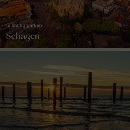
16 km fra parken
Schagen