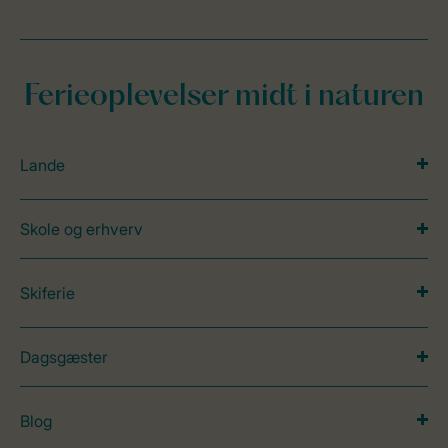
Ferieoplevelser midt i naturen
Lande
Skole og erhverv
Skiferie
Dagsgæster
Blog