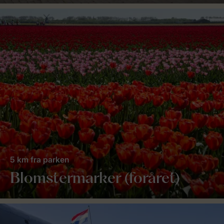
5 km fra parken
Blomstermarker (foråret)