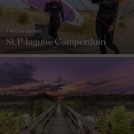
7 km fra parken
SUP-lagune Camperduin