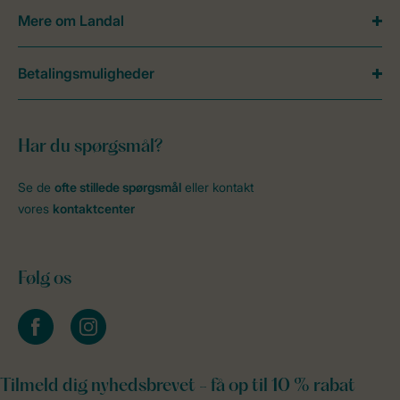
Mere om Landal
Betalingsmuligheder
Har du spørgsmål?
Se de
ofte stillede spørgsmål
eller kontakt
vores
kontaktcenter
Følg os
facebook
instagram
Tilmeld dig nyhedsbrevet - få op til 10 % rabat