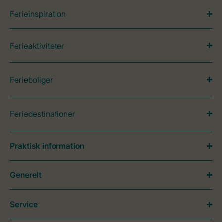
Ferieinspiration
Ferieaktiviteter
Ferieboliger
Feriedestinationer
Praktisk information
Generelt
Service