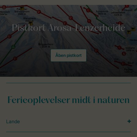
Åben pistkort
Ferieoplevelser midt i naturen
Lande