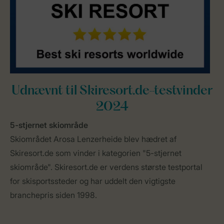
Udnævnt til Skiresort.de-testvinder
2024
5-stjernet skiområde
Skiområdet Arosa Lenzerheide blev hædret af
Skiresort.de som vinder i kategorien "5-stjernet
skiområde". Skiresort.de er verdens største testportal
for skisportssteder og har uddelt den vigtigste
branchepris siden 1998.