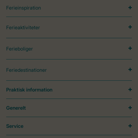
Ferieinspiration
Ferieaktiviteter
Ferieboliger
Feriedestinationer
Praktisk information
Generelt
Service