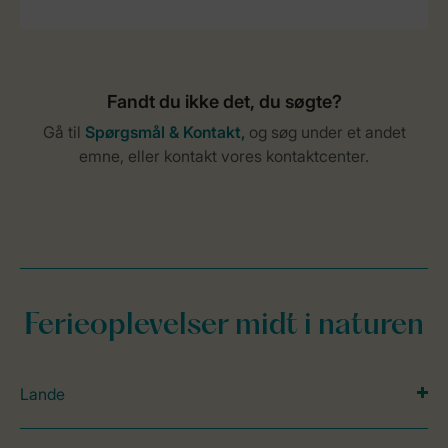
Ferieoplevelser midt i naturen
Lande