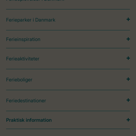
Ferieparker i Danmark
Ferieinspiration
Ferieaktiviteter
Ferieboliger
Feriedestinationer
Praktisk information