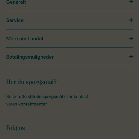
Generelt
Service
Mere om Landal
Betalingsmuligheder
Har du spørgsmål?
Se de
ofte stillede spørgsmål
eller kontakt
vores
kontaktcenter
Følg os