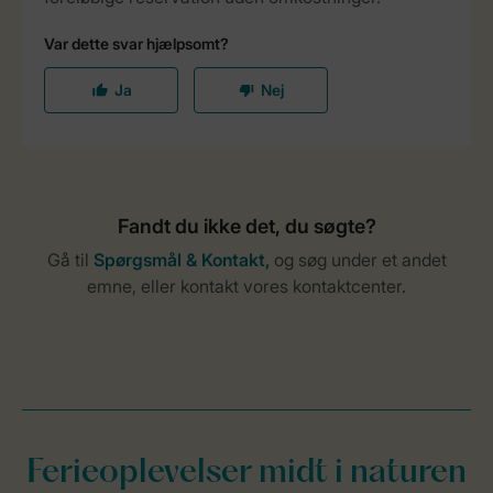
Ferieoplevelser midt i naturen