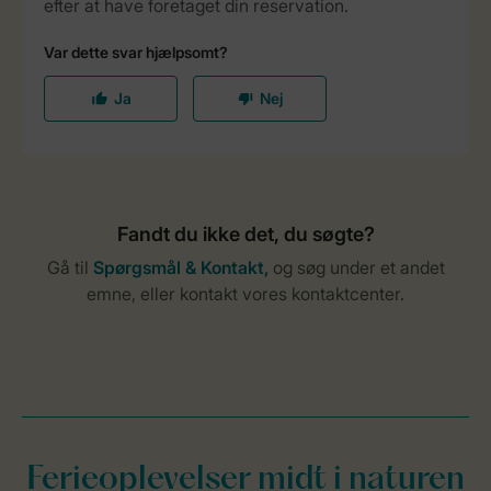
Ferieoplevelser midt i naturen