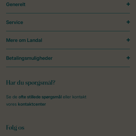
Generelt
Service
Mere om Landal
Betalingsmuligheder
Har du spørgsmål?
Se de
ofte stillede spørgsmål
eller kontakt
vores
kontaktcenter
Følg os