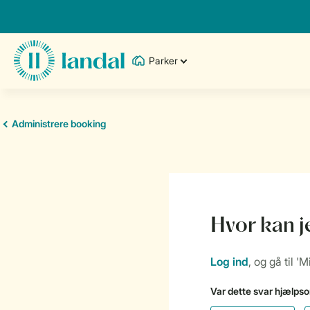
Parker