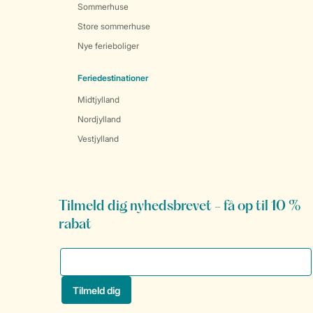
Sommerhuse
Store sommerhuse
Nye ferieboliger
Feriedestinationer
Midtjylland
Nordjylland
Vestjylland
Tilmeld dig nyhedsbrevet - få op til 10 %
rabat