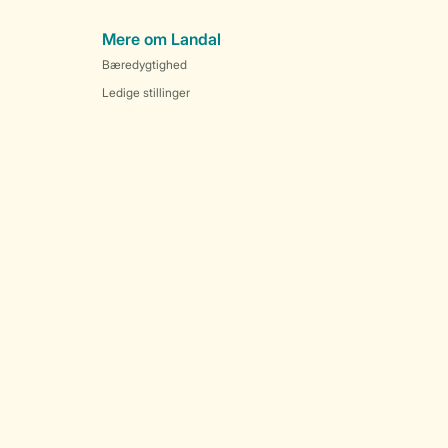
Mere om Landal
Bæredygtighed
Ledige stillinger