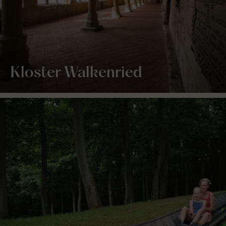
Kloster Walkenried