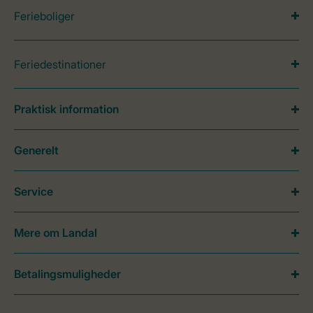
Ferieboliger
Feriedestinationer
Praktisk information
Generelt
Service
Mere om Landal
Betalingsmuligheder