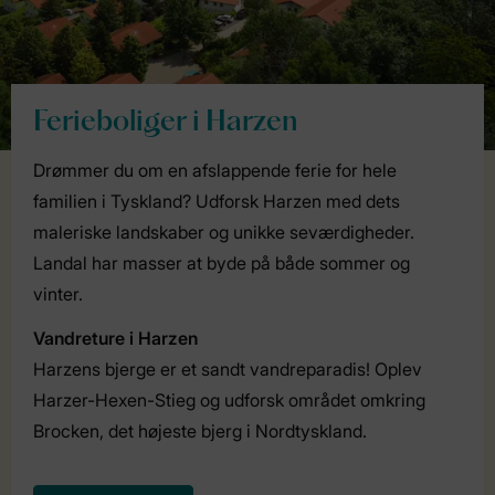
Ferieboliger i Harzen
Drømmer du om en afslappende ferie for hele
familien i Tyskland? Udforsk Harzen med dets
maleriske landskaber og unikke seværdigheder.
Landal har masser at byde på både sommer og
vinter.
Vandreture i Harzen
Harzens bjerge er et sandt vandreparadis! Oplev
Harzer-Hexen-Stieg og udforsk området omkring
Brocken, det højeste bjerg i Nordtyskland.