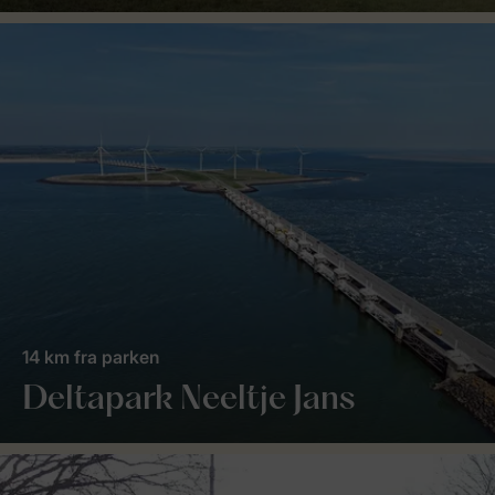
14 km fra parken
Deltapark Neeltje Jans