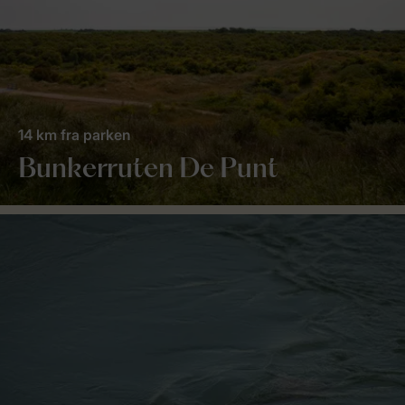
14 km fra parken
Bunkerruten De Punt