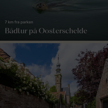
7 km fra parken
Bådtur på Oosterschelde