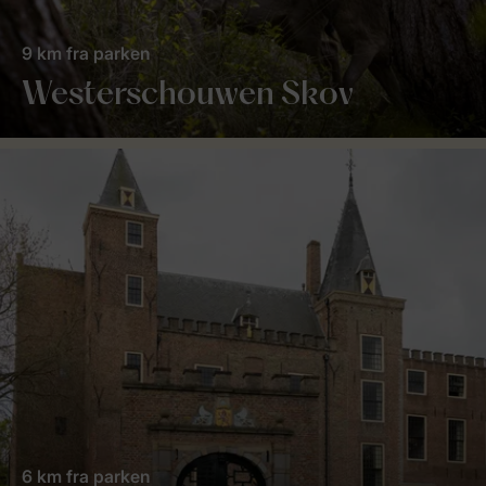
9 km fra parken
Westerschouwen Skov
6 km fra parken