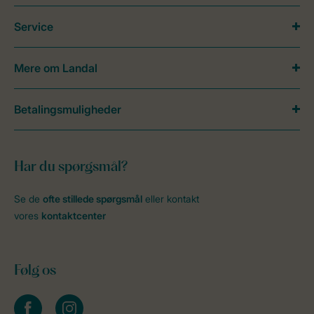
Service
Mere om Landal
Betalingsmuligheder
Har du spørgsmål?
Se de
ofte stillede spørgsmål
eller kontakt
vores
kontaktcenter
Følg os
facebook
instagram