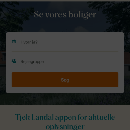
Se vores boliger
Søg