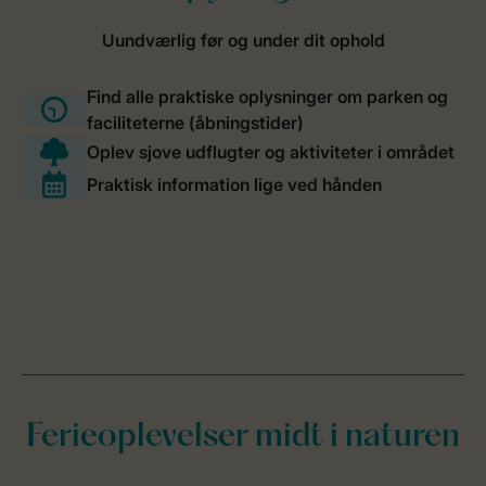
Ferieoplevelser midt i naturen