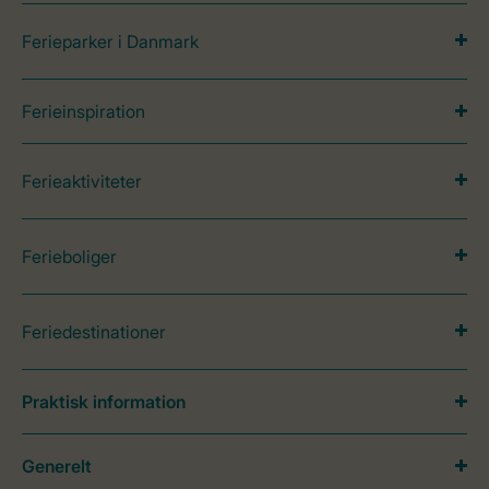
Ferieparker i Danmark
Ferieinspiration
Ferieaktiviteter
Ferieboliger
Feriedestinationer
Praktisk information
Generelt