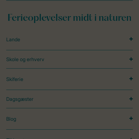
Ferieoplevelser midt i naturen
Lande
Skole og erhverv
Skiferie
Dagsgæster
Blog