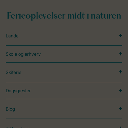
Ferieoplevelser midt i naturen
Lande
Skole og erhverv
Skiferie
Dagsgæster
Blog