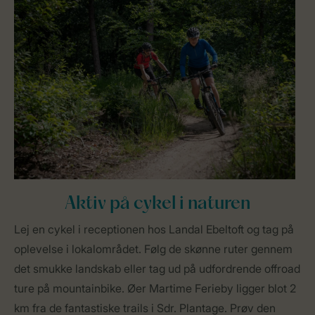
Aktiv på cykel i naturen
Lej en cykel i receptionen hos Landal Ebeltoft og tag på
oplevelse i lokalområdet. Følg de skønne ruter gennem
det smukke landskab eller tag ud på udfordrende offroad
ture på mountainbike. Øer Martime Ferieby ligger blot 2
km fra de fantastiske trails i Sdr. Plantage. Prøv den