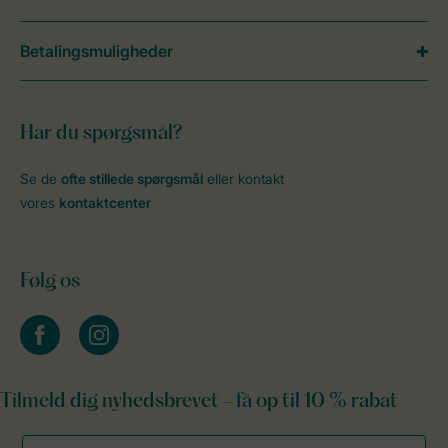
Betalingsmuligheder
Har du spørgsmål?
Se de
ofte stillede spørgsmål
eller kontakt
vores
kontaktcenter
Følg os
facebook
instagram
Tilmeld dig nyhedsbrevet - få op til 10 % rabat