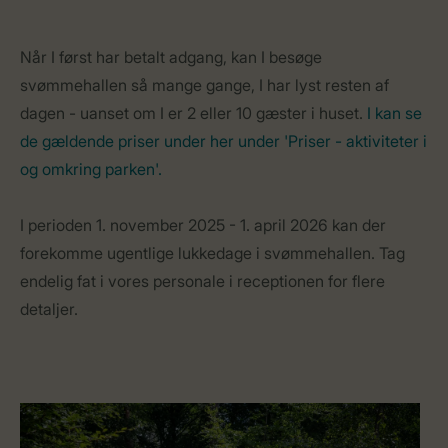
Når I først har betalt adgang, kan I besøge
svømmehallen så mange gange, I har lyst resten af
dagen - uanset om I er 2 eller 10 gæster i huset.
I kan se
de gældende priser under her under 'Priser - aktiviteter i
og omkring parken'.
I perioden 1. november 2025 - 1. april 2026 kan der
forekomme ugentlige lukkedage i svømmehallen. Tag
endelig fat i vores personale i receptionen for flere
detaljer.