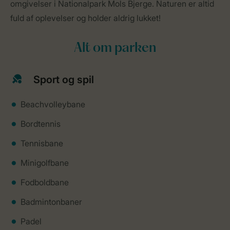
omgivelser i Nationalpark Mols Bjerge. Naturen er altid
fuld af oplevelser og holder aldrig lukket!
Alt om parken
Sport og spil
Beachvolleybane
Bordtennis
Tennisbane
Minigolfbane
Fodboldbane
Badmintonbaner
Padel