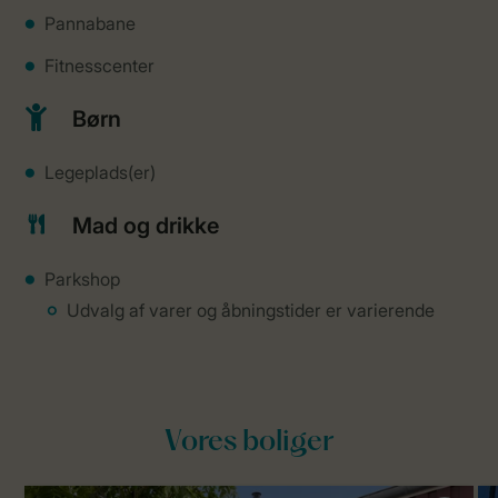
Pannabane
Fitnesscenter
Børn
Legeplads(er)
Mad og drikke
Parkshop
Udvalg af varer og åbningstider er varierende