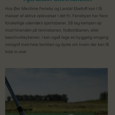
Hos Øer Maritime Ferieby og Landal Ebeltoft kan I få
masser af aktive oplevelser i det fri. Feriebyen har flere
forskellige udendørs sportsbaner. Så tag kampen op
mod hinanden på tennisbanen, fodboldbanen, eller
beachvolleybanen. I kan også tage en hyggelig omgang
minigolf med hele familien og dyste om hvem der kan få
hole in one!