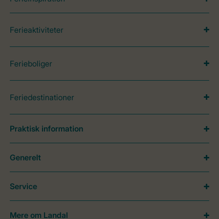
Ferieaktiviteter
Ferieboliger
Feriedestinationer
Praktisk information
Generelt
Service
Mere om Landal