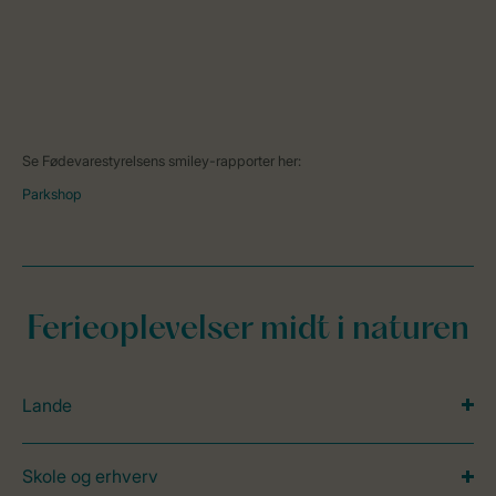
Se Fødevarestyrelsens smiley-rapporter her:
Parkshop
Ferieoplevelser midt i naturen
Lande
Skole og erhverv