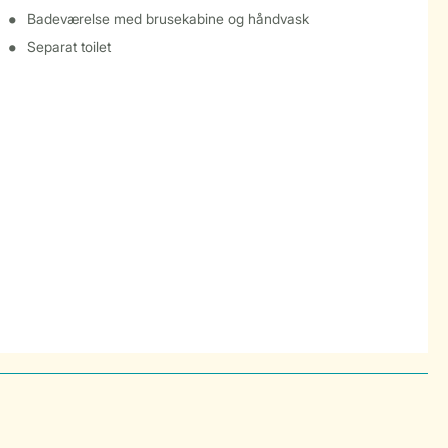
Badeværelse med brusekabine og håndvask
Separat toilet