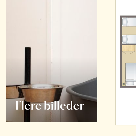
Flere billeder