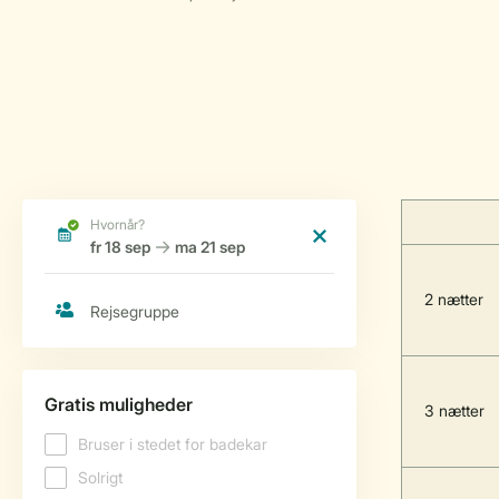
2 nætter
3 nætter