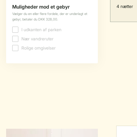
4 nætter