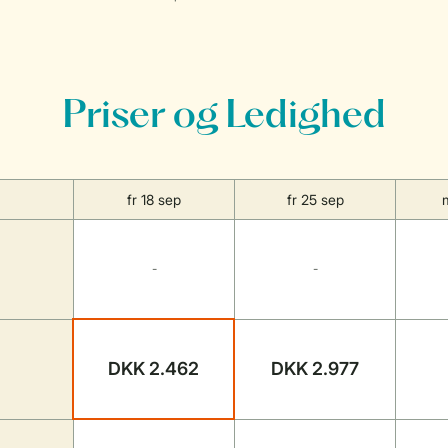
Priser og Ledighed
fr 18 sep
fr 25 sep
-
-
DKK 2.462
DKK 2.977