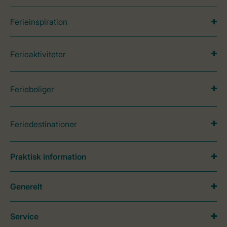
Ferieinspiration
Ferieaktiviteter
Ferieboliger
Feriedestinationer
Praktisk information
Generelt
Service