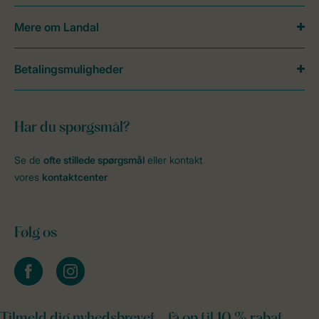
Mere om Landal
Betalingsmuligheder
Har du spørgsmål?
Se de
ofte stillede spørgsmål
eller kontakt
vores
kontaktcenter
Følg os
facebook
instagram