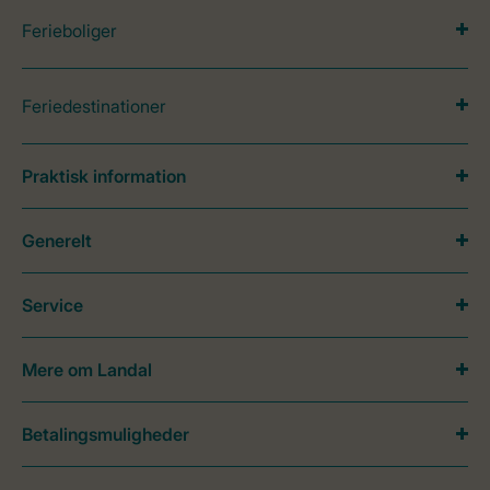
Ferieboliger
Feriedestinationer
Praktisk information
Generelt
Service
Mere om Landal
Betalingsmuligheder