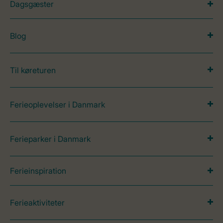
Dagsgæster
Blog
Til køreturen
Ferieoplevelser i Danmark
Ferieparker i Danmark
Ferieinspiration
Ferieaktiviteter