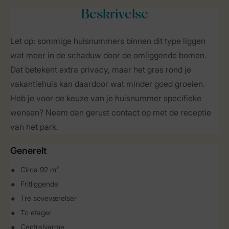
Beskrivelse
Let op: sommige huisnummers binnen dit type liggen
wat meer in de schaduw door de omliggende bomen.
Dat betekent extra privacy, maar het gras rond je
vakantiehuis kan daardoor wat minder goed groeien.
Heb je voor de keuze van je huisnummer specifieke
wensen? Neem dan gerust contact op met de receptie
van het park.
Generelt
Circa 92 m²
Fritliggende
Tre soveværelser
To etager
Centralvarme