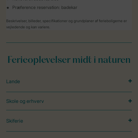
Præference reservation: badekar
Beskrivelser, billeder, specifikationer og grundplaner af ferieboligerne er
vejledende og kan variere.
Ferieoplevelser midt i naturen
Lande
Skole og erhverv
Skiferie