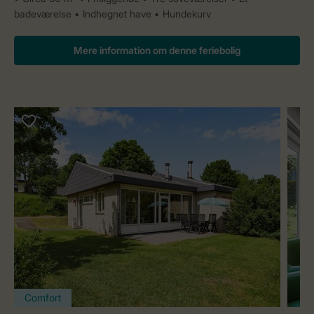
badeværelse
Indhegnet have
Hundekurv
Mere information om denne feriebolig
Comfort