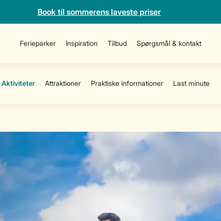
Book til sommerens laveste priser
Ferieparker
Inspiration
Tilbud
Spørgsmål & kontakt