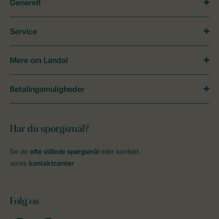
Generelt
Service
Mere om Landal
Betalingsmuligheder
Har du spørgsmål?
Se de
ofte stillede spørgsmål
eller kontakt
vores
kontaktcenter
Følg os