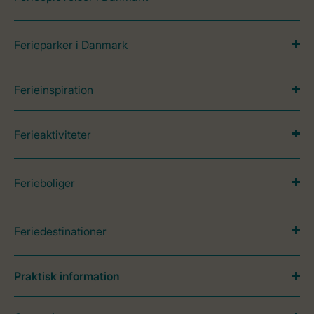
Ferieparker i Danmark
Ferieinspiration
Ferieaktiviteter
Ferieboliger
Feriedestinationer
Praktisk information