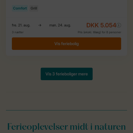
Ferieoplevelser midt i naturen